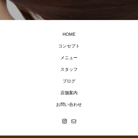
HOME
コンセプト
メニュー
スタッフ
ブログ
店舗案内
お問い合わせ