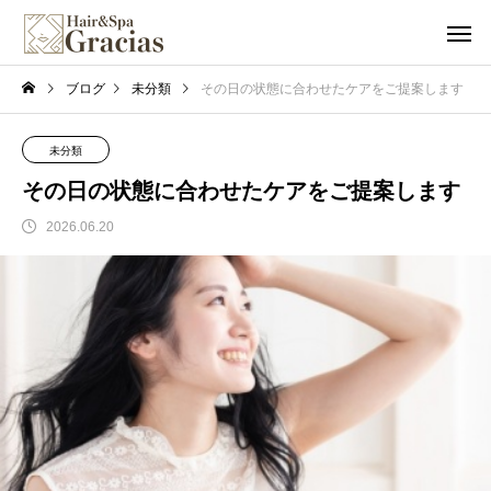
ブログ
未分類
その日の状態に合わせたケアをご提案します
未分類
その日の状態に合わせたケアをご提案します
2026.06.20