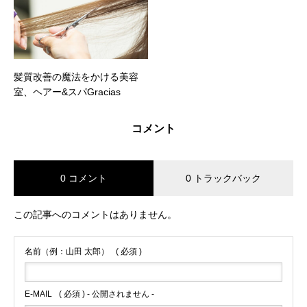
髪質改善の魔法をかける美容
室、ヘアー&スパGracias
コメント
0 コメント
0 トラックバック
この記事へのコメントはありません。
名前（例：山田 太郎）
( 必須 )
E-MAIL
( 必須 ) - 公開されません -