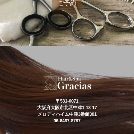
ご予約
〒531-0071
大阪府大阪市北区中津1-13-17
メロディハイム中津3番館301
06-6467-8787