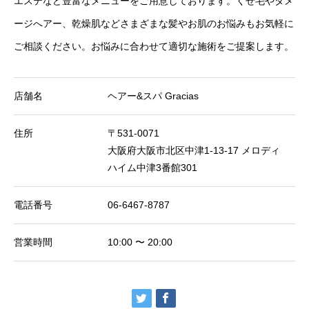
エステなど豊富なメニューをご用意しております。くせ毛やダメ
ージへアー、乾燥肌などさまざまな髪やお肌のお悩みもお気軽に
ご相談ください。お悩みに合わせて適切な施術をご提案します。
店舗名
ヘアー&スパ Gracias
住所
〒531-0071
大阪府大阪市北区中津1-13-17 メロディ
ハイム中津3番館301
電話番号
06-6467-8787
営業時間
10:00 〜 20:00