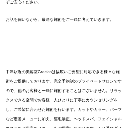
ぞご安心ください。
お話を伺いながら、最適な施術をご一緒に考えていきます。
中津駅近の美容室Graciasは幅広いご要望に対応できる様々な施
術をご提供しております。完全予約制のプライベートサロンです
ので、他のお客様と一緒に施術することはございません。リラッ
クスできる空間でお客様一人ひとりに丁寧にカウンセリングを
し、ご希望に合わせた施術を行います。カットやカラー、パーマ
など定番メニューに加え、縮毛矯正、ヘッドスパ、フェイシャル