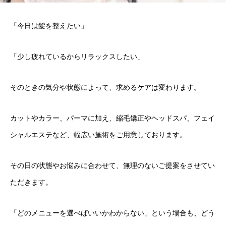
「今日は髪を整えたい」
「少し疲れているからリラックスしたい」
そのときの気分や状態によって、求めるケアは変わります。
カットやカラー、パーマに加え、縮毛矯正やヘッドスパ、フェイ
シャルエステなど、幅広い施術をご用意しております。
その日の状態やお悩みに合わせて、無理のないご提案をさせてい
ただきます。
「どのメニューを選べばいいかわからない」という場合も、どう