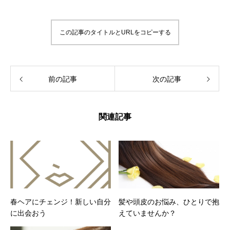
この記事のタイトルとURLをコピーする
前の記事
次の記事
関連記事
春ヘアにチェンジ！新しい自分
髪や頭皮のお悩み、ひとりで抱
に出会おう
えていませんか？