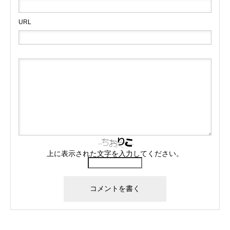
URL
上に表示された文字を入力してください。