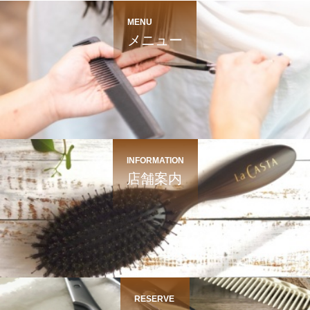
MENU
メニュー
INFORMATION
店舗案内
RESERVE