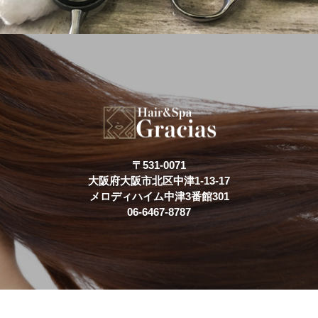
〒531-0071
大阪府大阪市北区中津1-13-17
メロディハイム中津3番館301
06-6467-8787