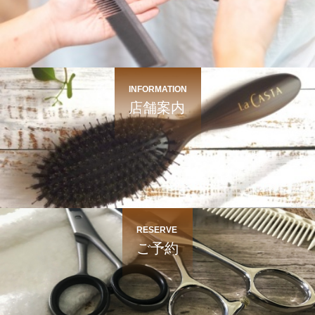
INFORMATION
店舗案内
RESERVE
ご予約