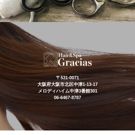
〒531-0071
大阪府大阪市北区中津1-13-17
メロディハイム中津3番館301
06-6467-8787