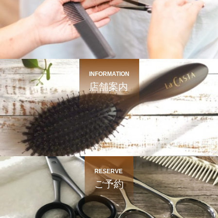
INFORMATION
店舗案内
RESERVE
ご予約