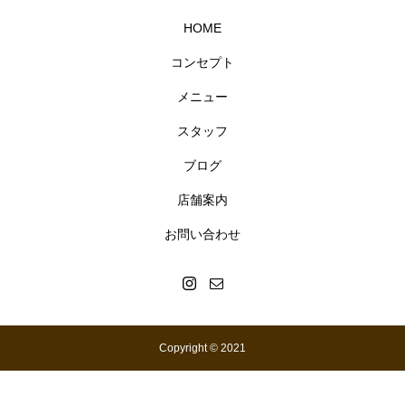
HOME
コンセプト
メニュー
スタッフ
ブログ
店舗案内
お問い合わせ
Copyright © 2021