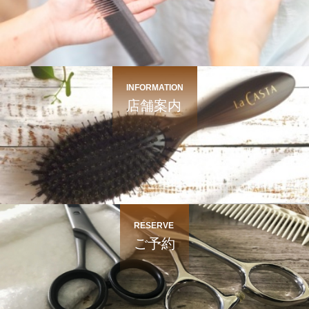
INFORMATION
店舗案内
RESERVE
ご予約