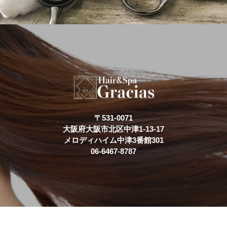
〒531-0071
大阪府大阪市北区中津1-13-17
メロディハイム中津3番館301
06-6467-8787