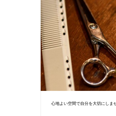
心地よい空間で自分を大切にしま