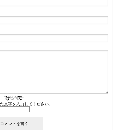
た文字を入力してください。