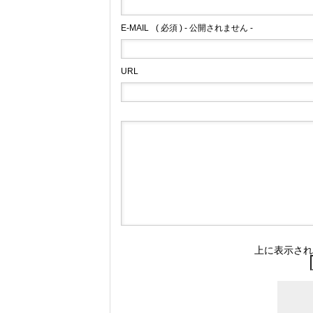
E-MAIL
( 必須 ) - 公開されません -
URL
上に表示され