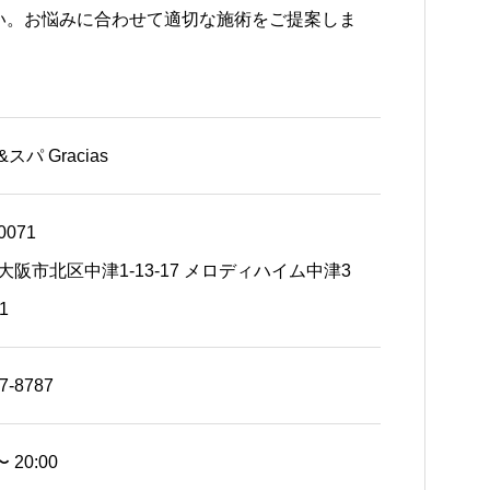
い。お悩みに合わせて適切な施術をご提案しま
スパ Gracias
0071
大阪市北区中津1-13-17 メロディハイム中津3
1
7-8787
〜 20:00