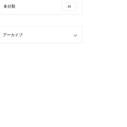
未分類
34
アーカイブ