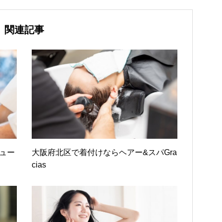
関連記事
ニュー
大阪府北区で着付けならヘアー&スパGra
cias