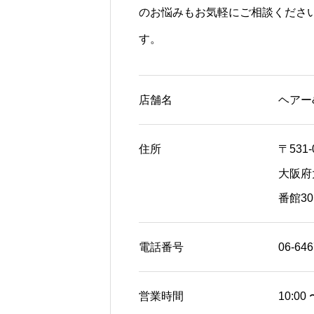
のお悩みもお気軽にご相談くださ
す。
店舗名
ヘアー&
住所
〒531-
大阪府
番館30
電話番号
06-646
営業時間
10:00 