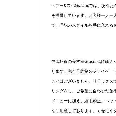
ヘアー&スパGraciasでは、あ
を提供しています。お客様一人一
で、理想のスタイルを手に入れる
中津駅近の美容室Graciasは幅
ります。完全予約制のプライベー
ことはございません。リラックス
リングをし、ご希望に合わせた施
メニューに加え、縮毛矯正、ヘッ
をご用意しております。くせ毛や